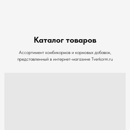
Каталог товаров
Ассортимент комбикормов и кормовых добавок,
представленный в интернет-магазине Tverkorm.ru