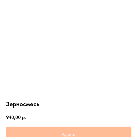
Зерносмесь
940,00
р.
Купить