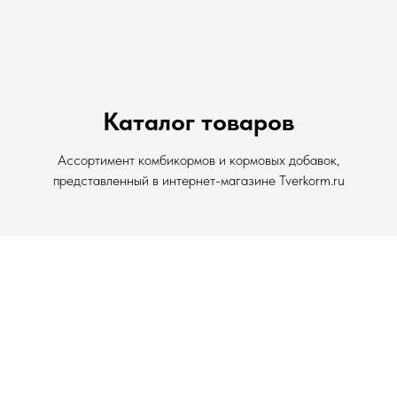
Каталог товаров
Ассортимент комбикормов и кормовых добавок,
представленный в интернет-магазине Tverkorm.ru