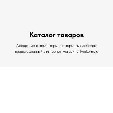
Каталог товаров
Ассортимент комбикормов и кормовых добавок,
представленный в интернет-магазине Tverkorm.ru